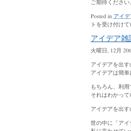
ご期待ください
Posted in
アイデ
トを受け付けて
アイデア雑
火曜日, 12月 20th
アイデアを出す
アイデアは簡単
もちろん、利用
それはわかって
アイデアを出す
世の中に「アイ
私に言わせてい