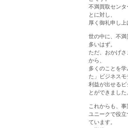
不満買取センタ
とに対し、
厚く御礼申し上
世の中に、不満
多いはず。
ただ、おかげさ
から、
多くのことを学
た」ビジネスモ
利益が出せるビ
とができました
これからも、事
ユニークで役立
ています。