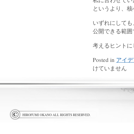
というより、核
いずれにしても
公開できる範囲
考えるヒントに
Posted in
アイデ
けていません
HIROFUMI OKANO ALL RIGHTS RESERVED.