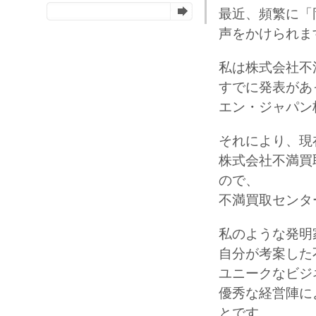
最近、頻繁に「
声をかけられま
私は株式会社不
すでに発表があ
エン・ジャパン
それにより、現
株式会社不満買
ので、
不満買取センタ
私のような発明
自分が考案した
ユニークなビジ
優秀な経営陣に
とです。