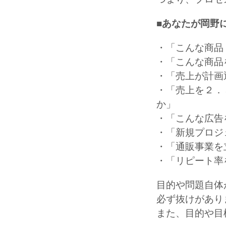
■あなたが岡野
・「こんな商品
・「こんな商品
・「売上が計画
・「売上を２．
か」
・「こんな広告
・「新規プロジ
・「通販事業を
・「リピート率
目的や問題自体
必ず抜けがあり
また、目的や目