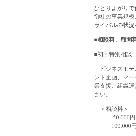
ひとりよがりで
御社の事業規模
ライバルの状況
■相談料、顧問
■初回特別相談（
ビジネスモデル
ント企画、マー
業支援、組織運
さい。
＜相談料＞
50,000円
100,000