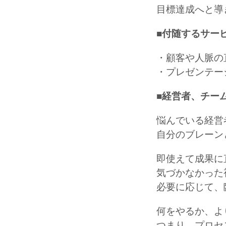
目標達成へと導
■付随するサー
・顧客や人脈の
・プレゼンテー
■経営者、チー
悩んでいる経営
自分のブレーン
即使えて成果に
気づかなかった
必要に応じて、
何をやるか、よ
つまり、プロセ