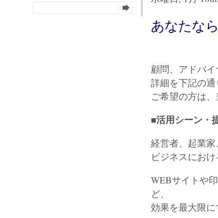
あなたなら
顧問、アドバイ
詳細を下記の通
ご希望の方は、
■活用シーン・
経営者、起業家
ビジネスにおけ
WEBサイトや
ど、
効果を最大限に