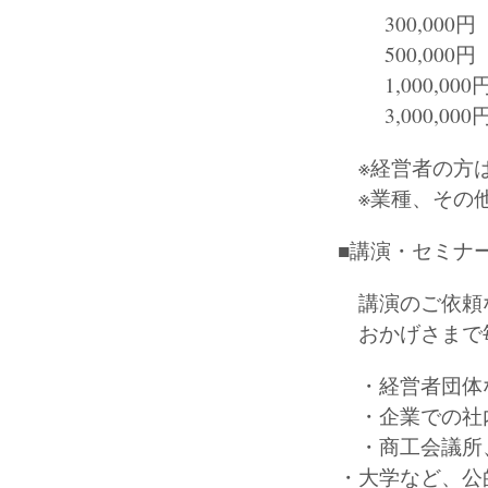
300,000円
500,000円
1,000,00
3,000,00
※経営者の方は
※業種、その他
■講演・セミナ
講演のご依頼な
おかげさまで毎
・経営者団体な
・企業での社内
・商工会議所、
・大学など、公